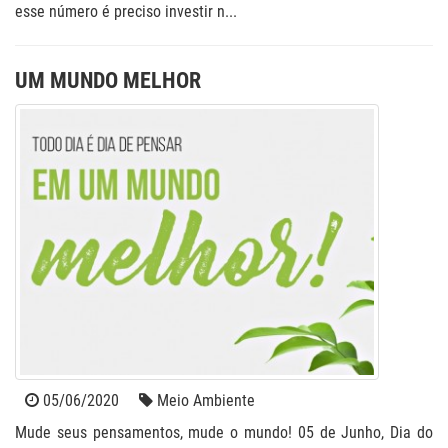
esse número é preciso investir n...
UM MUNDO MELHOR
05/06/2020
Meio Ambiente
Mude seus pensamentos, mude o mundo! 05 de Junho, Dia do