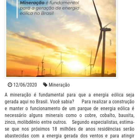
12/06/2020
Mineração
A mineração é fundamental para que a energia eólica seja
gerada aqui no Brasil. Você sabia?⠀⠀Para realizar a construção
e manter o funcionamento de um parque de energia eólica é
necessário alguns minerais como o cobre, cobalto, bauxita,
zinco, molibdênio entre outros. ⠀Segundo especialistas, estima-
se que nos próximos 18 milhões de anos residências serão
abastecidas com a energia gerada dos ventos e para atingir