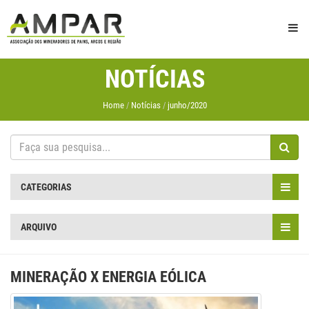
NOTÍCIAS
Home
Notícias
junho/2020
CATEGORIAS
ARQUIVO
MINERAÇÃO X ENERGIA EÓLICA