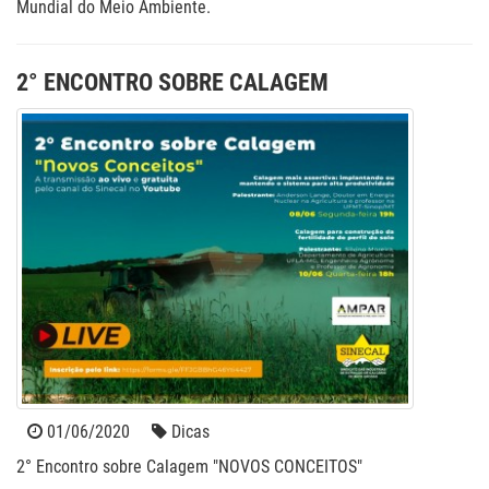
Mundial do Meio Ambiente.
2° ENCONTRO SOBRE CALAGEM
01/06/2020
Dicas
2° Encontro sobre Calagem "NOVOS CONCEITOS"