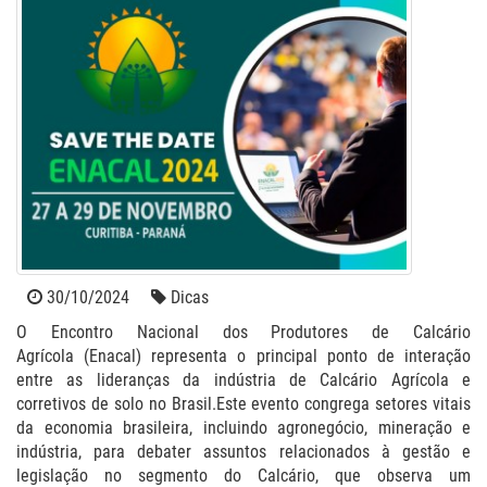
30/10/2024
Dicas
O Encontro Nacional dos Produtores de Calcário
Agrícola (Enacal) representa o principal ponto de interação
entre as lideranças da indústria de Calcário Agrícola e
corretivos de solo no Brasil.Este evento congrega setores vitais
da economia brasileira, incluindo agronegócio, mineração e
indústria, para debater assuntos relacionados à gestão e
legislação no segmento do Calcário, que observa um