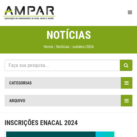
NOTÍCIAS
Home
Notícias
outubro/2024
CATEGORIAS
ARQUIVO
INSCRIÇÕES ENACAL 2024