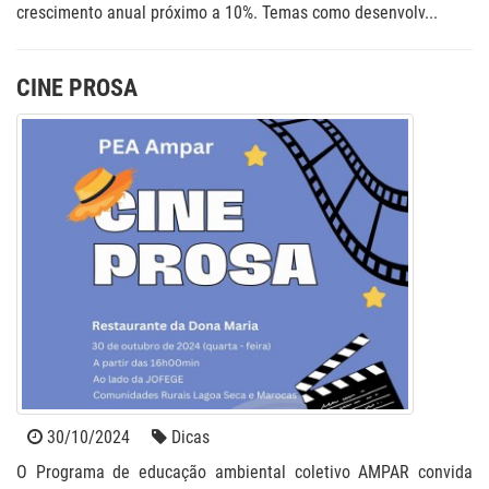
crescimento anual próximo a 10%. Temas como desenvolv...
CINE PROSA
30/10/2024
Dicas
O Programa de educação ambiental coletivo AMPAR convida