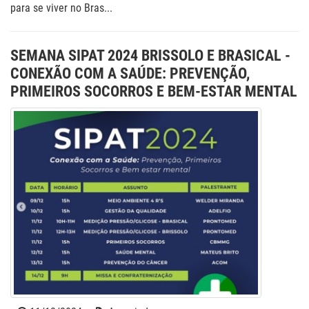
para se viver no Bras...
SEMANA SIPAT 2024 BRISSOLO E BRASICAL -
CONEXÃO COM A SAÚDE: PREVENÇÃO,
PRIMEIROS SOCORROS E BEM-ESTAR MENTAL