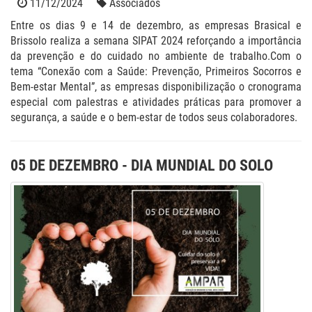
11/12/2024
Associados
Entre os dias 9 e 14 de dezembro, as empresas Brasical e
Brissolo realiza a semana SIPAT 2024 reforçando a importância
da prevenção e do cuidado no ambiente de trabalho.Com o
tema “Conexão com a Saúde: Prevenção, Primeiros Socorros e
Bem-estar Mental”, as empresas disponibilização o cronograma
especial com palestras e atividades práticas para promover a
segurança, a saúde e o bem-estar de todos seus colaboradores.
05 DE DEZEMBRO - DIA MUNDIAL DO SOLO