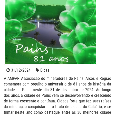
31/12/2024
Dicas
A AMPAR Associação do mineradores de Pains, Arcos e Região
comemora com orgulho o aniversário de 81 anos de história da
cidade de Pains neste dia 31 de dezembro de 2024. Ao longo
dos anos, a cidade de Pains vem se desenvolvendo e crescendo
de forma crescente e contínua. Cidade forte que fez suas raízes
da mineração conquistarem o título de cidade do Calcário, e se
firmar neste ano como destaque entre as 30 melhores cidade