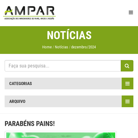
NOTÍCIAS
Home
Notícias
dezembro/2024
CATEGORIAS
ARQUIVO
PARABÉNS PAINS!