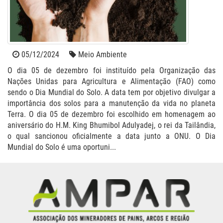
05/12/2024
Meio Ambiente
O dia 05 de dezembro foi instituído pela Organização das
Nações Unidas para Agricultura e Alimentação (FAO) como
sendo o Dia Mundial do Solo. A data tem por objetivo divulgar a
importância dos solos para a manutenção da vida no planeta
Terra. O dia 05 de dezembro foi escolhido em homenagem ao
aniversário do H.M. King Bhumibol Adulyadej, o rei da Tailândia,
o qual sancionou oficialmente a data junto a ONU. O Dia
Mundial do Solo é uma oportuni...