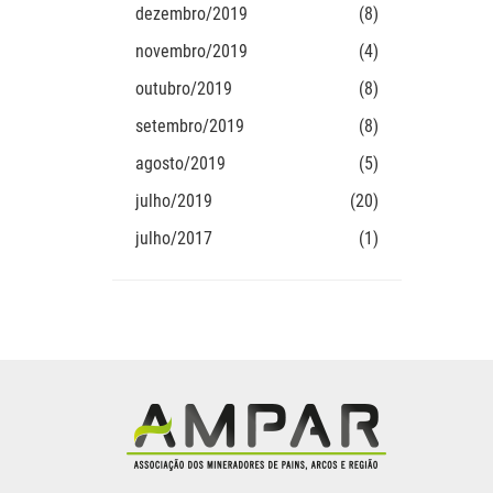
dezembro/2019
(8)
novembro/2019
(4)
outubro/2019
(8)
setembro/2019
(8)
agosto/2019
(5)
julho/2019
(20)
julho/2017
(1)