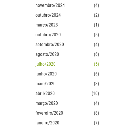
novembro/2024
(4)
outubro/2024
(2)
março/2023
(1)
outubro/2020
(5)
setembro/2020
(4)
agosto/2020
(6)
julho/2020
(5)
junho/2020
(6)
maio/2020
(3)
abril/2020
(10)
março/2020
(4)
fevereiro/2020
(8)
janeiro/2020
(7)