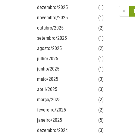
dezembro/2025
(1)
novembro/2025
(1)
outubro/2025
(2)
setembro/2025
(1)
agosto/2025
(2)
julho/2025
(1)
junho/2025
(1)
maio/2025
(3)
abril/2025
(3)
março/2025
(2)
fevereiro/2025
(2)
janeiro/2025
(5)
dezembro/2024
(3)