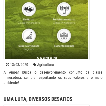
13/03/2020
Agricultura
A Ampar busca o desenvolvimento conjunto da classe
mineradora, sempre respeitando os seus valores e o meio
ambiente!
UMA LUTA, DIVERSOS DESAFIOS