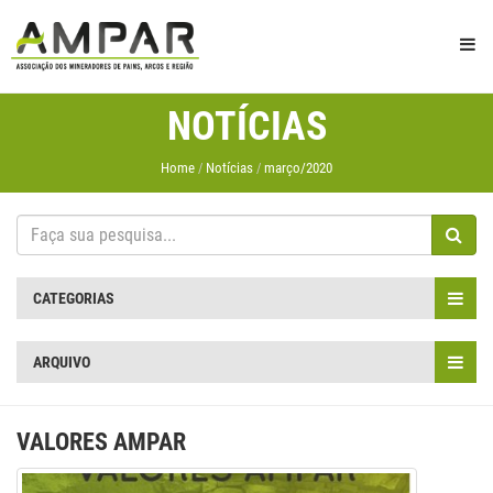
NOTÍCIAS
Home
Notícias
março/2020
CATEGORIAS
ARQUIVO
VALORES AMPAR