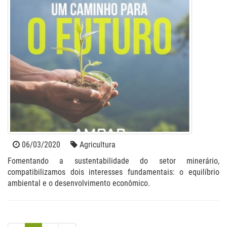
06/03/2020
Agricultura
Fomentando a sustentabilidade do setor minerário,
compatibilizamos dois interesses fundamentais: o equilíbrio
ambiental e o desenvolvimento econômico.