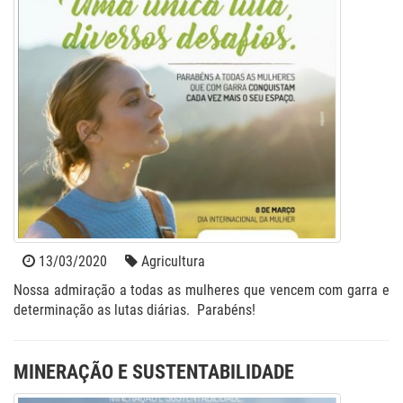
13/03/2020
Agricultura
Nossa admiração a todas as mulheres que vencem com garra e
determinação as lutas diárias. Parabéns!
MINERAÇÃO E SUSTENTABILIDADE