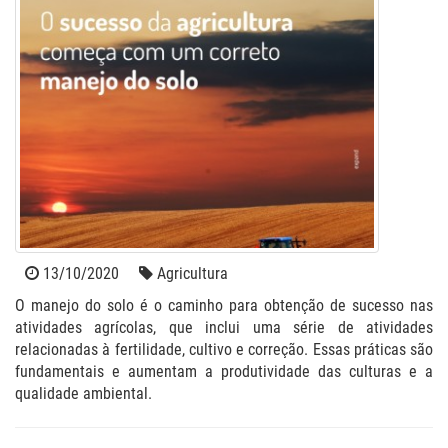
13/10/2020
Agricultura
O manejo do solo é o caminho para obtenção de sucesso nas
atividades agrícolas, que inclui uma série de atividades
relacionadas à fertilidade, cultivo e correção. Essas práticas são
fundamentais e aumentam a produtividade das culturas e a
qualidade ambiental.