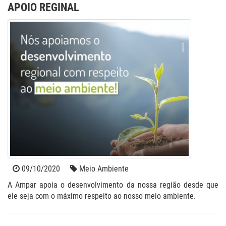
APOIO REGINAL
09/10/2020
Meio Ambiente
A Ampar apoia o desenvolvimento da nossa região desde que
ele seja com o máximo respeito ao nosso meio ambiente.