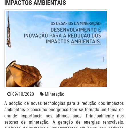
IMPACTOS AMBIENTAIS
09/10/2020
Mineração
A adoção de novas tecnologias para a redução dos impactos
ambientais e consumo energético tem se tornado um tema de
grande importância nos últimos anos. Principalmente nos
setores de mineração. A geração de energias renováveis,