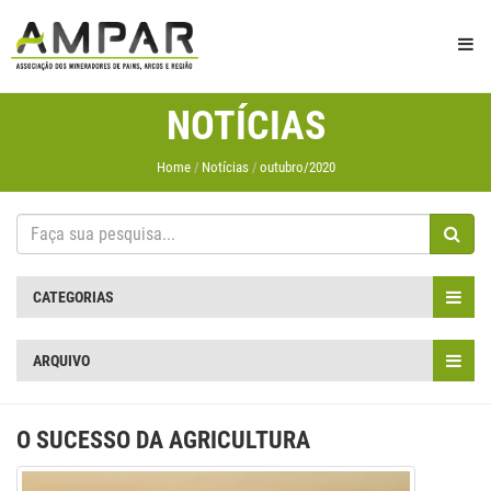
NOTÍCIAS
Home
Notícias
outubro/2020
CATEGORIAS
ARQUIVO
O SUCESSO DA AGRICULTURA