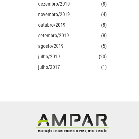
dezembro/2019
(8)
novembro/2019
(4)
outubro/2019
(8)
setembro/2019
(8)
agosto/2019
(5)
julho/2019
(20)
julho/2017
(1)