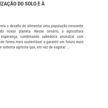
IZAÇÃO DO SOLO E À
frenta o desafio de alimentar uma população crescente
do nosso planeta. Nesse cenário, a agricultura
esperança, combinando sabedoria ancestral com
s de forma mais sustentável e garantir um futuro mais
 sistema agrícola que, em vez de esgotar ...