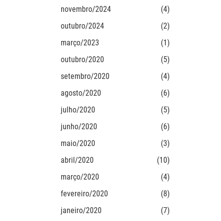
novembro/2024
(4)
outubro/2024
(2)
março/2023
(1)
outubro/2020
(5)
setembro/2020
(4)
agosto/2020
(6)
julho/2020
(5)
junho/2020
(6)
maio/2020
(3)
abril/2020
(10)
março/2020
(4)
fevereiro/2020
(8)
janeiro/2020
(7)