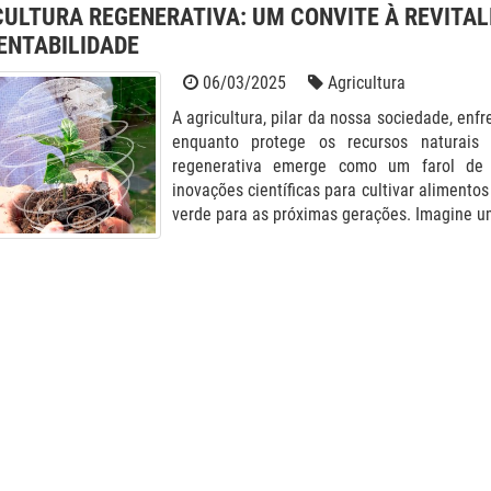
CULTURA REGENERATIVA: UM CONVITE À REVITAL
ENTABILIDADE
06/03/2025
Agricultura
A agricultura, pilar da nossa sociedade, en
enquanto protege os recursos naturais 
regenerativa emerge como um farol de 
inovações científicas para cultivar alimento
verde para as próximas gerações. Imagine um