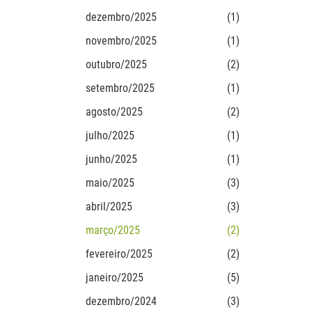
dezembro/2025
(1)
novembro/2025
(1)
outubro/2025
(2)
setembro/2025
(1)
agosto/2025
(2)
julho/2025
(1)
junho/2025
(1)
maio/2025
(3)
abril/2025
(3)
março/2025
(2)
fevereiro/2025
(2)
janeiro/2025
(5)
dezembro/2024
(3)