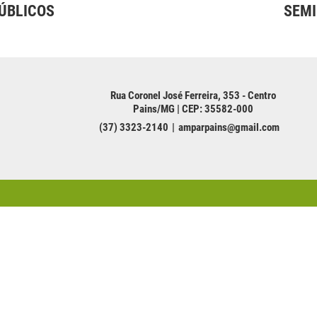
ÚBLICOS
SEMI
Rua Coronel José Ferreira, 353 - Centro
Pains/MG | CEP: 35582-000
(37) 3323-2140
amparpains@gmail.com