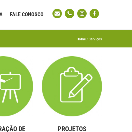
A
FALE CONOSCO
Home
Serviços
RAÇÃO DE
PROJETOS