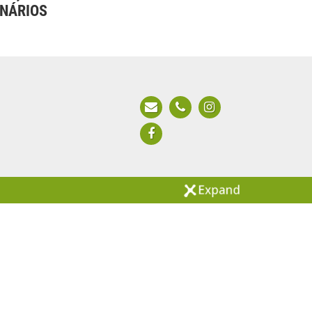
NÁRIOS