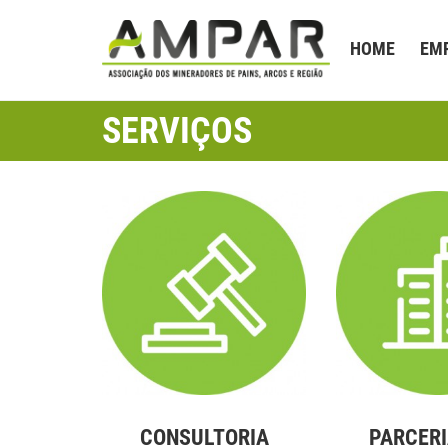
HOME
EM
SERVIÇOS
CONSULTORIA
PARCER