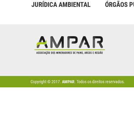
JURÍDICA AMBIENTAL
ÓRGÃOS P
Copyright © 2017.
AMPAR
. Todos os direitos reservados.