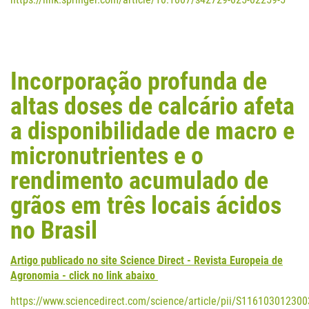
Incorporação profunda de
altas doses de calcário afeta
a disponibilidade de macro e
micronutrientes e o
rendimento acumulado de
grãos em três locais ácidos
no Brasil
Artigo publicado no site Science Direct - Revista Europeia de
Agronomia -
click no link abaixo
https://www.sciencedirect.com/science/article/pii/S11610301230