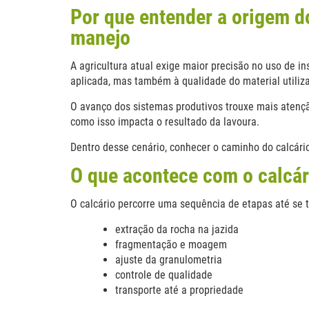
Por que entender a origem do
manejo
A agricultura atual exige maior precisão no uso de 
aplicada, mas também à qualidade do material utiliz
O avanço dos sistemas produtivos trouxe mais atençã
como isso impacta o resultado da lavoura.
Dentro desse cenário, conhecer o caminho do calcár
O que acontece com o calcár
O calcário percorre uma sequência de etapas até se t
extração da rocha na jazida
fragmentação e moagem
ajuste da granulometria
controle de qualidade
transporte até a propriedade