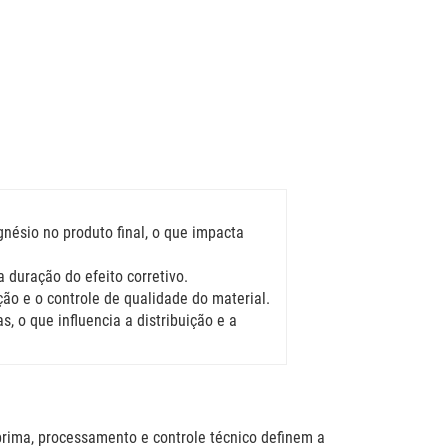
nésio no produto final, o que impacta
 duração do efeito corretivo.
o e o controle de qualidade do material.
, o que influencia a distribuição e a
rima, processamento e controle técnico definem a