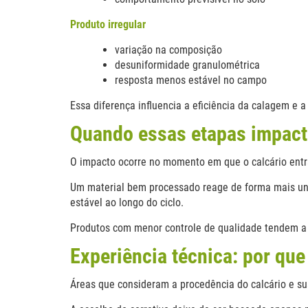
Produto irregular
variação na composição
desuniformidade granulométrica
resposta menos estável no campo
Essa diferença influencia a eficiência da calagem e a
Quando essas etapas impacta
O impacto ocorre no momento em que o calcário entr
Um material bem processado reage de forma mais unif
estável ao longo do ciclo.
Produtos com menor controle de qualidade tendem a a
Experiência técnica: por qu
Áreas que consideram a procedência do calcário e su