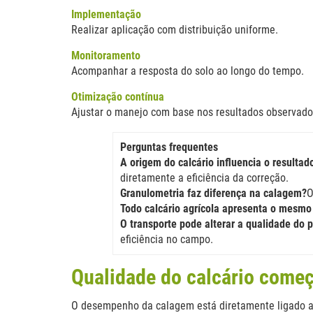
Implementação
Realizar aplicação com distribuição uniforme.
Monitoramento
Acompanhar a resposta do solo ao longo do tempo.
Otimização contínua
Ajustar o manejo com base nos resultados observado
Perguntas frequentes
A origem do calcário influencia o resulta
diretamente a eficiência da correção.
Granulometria faz diferença na calagem?
O
Todo calcário agrícola apresenta o mesm
O transporte pode alterar a qualidade do 
eficiência no campo.
Qualidade do calcário começ
O desempenho da calagem está diretamente ligado ao