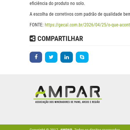
eficiência do produto no solo.
A escolha de corretivos com padrão de qualidade bem 
FONTE:
https://gecal.com.br/2026/04/25/o-que-acont
COMPARTILHAR