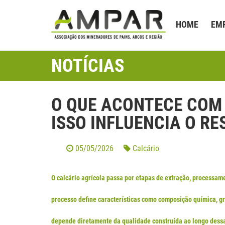
HOME
EM
NOTÍCIAS
O QUE ACONTECE COM
ISSO INFLUENCIA O R
05/05/2026
Calcário
O calcário agrícola passa por etapas de extração, processame
processo define características como composição química, g
depende diretamente da qualidade construída ao longo dess