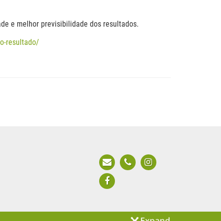
de e melhor previsibilidade dos resultados.
o-resultado/