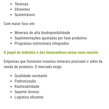
Técnicas
Eficientes
Sustentáveis
Com maior foco em:
Minerais de alta biodisponibilidade
Suplementações ajustadas por fase produtiva
Programas nutricionais integrados
O papel da indústria e dos fornecedores nesse novo cenário
Empresas que fornecem insumos minerais precisam ir além da
venda de produtos. O mercado exige:
Qualidade constante
Padronização
Rastreabilidade
Suporte técnico
Logística eficiente