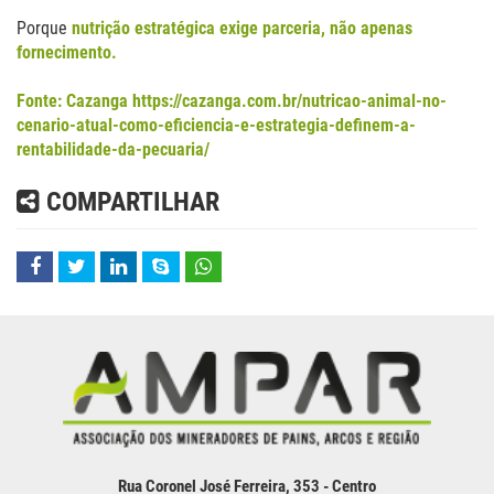
Porque
nutrição estratégica exige parceria, não apenas
fornecimento.
Fonte: Cazanga
https://cazanga.com.br/nutricao-animal-no-
cenario-atual-como-eficiencia-e-estrategia-definem-a-
rentabilidade-da-pecuaria/
COMPARTILHAR
Rua Coronel José Ferreira, 353 - Centro