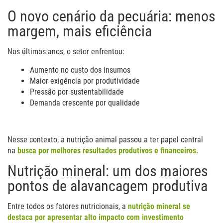
O novo cenário da pecuária: menos
margem, mais eficiência
Nos últimos anos, o setor enfrentou:
Aumento no custo dos insumos
Maior exigência por produtividade
Pressão por sustentabilidade
Demanda crescente por qualidade
Nesse contexto, a nutrição animal passou a ter papel central
na
busca por melhores resultados produtivos e financeiros.
Nutrição mineral: um dos maiores
pontos de alavancagem produtiva
Entre todos os fatores nutricionais, a
nutrição mineral se
destaca por apresentar alto impacto com investimento