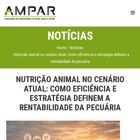
NOTÍCIAS
Home
Notícias
Nutrição animal no cenário atual: como eficiência e estratégia definem a
rentabilidade da pecuária
NUTRIÇÃO ANIMAL NO CENÁRIO
ATUAL: COMO EFICIÊNCIA E
ESTRATÉGIA DEFINEM A
RENTABILIDADE DA PECUÁRIA