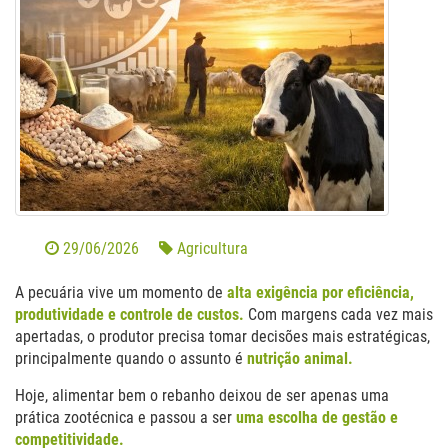
29/06/2026
Agricultura
A pecuária vive um momento de
alta exigência por eficiência,
produtividade e controle de custos.
Com margens cada vez mais
apertadas, o produtor precisa tomar decisões mais estratégicas,
principalmente quando o assunto é
nutrição animal.
Hoje, alimentar bem o rebanho deixou de ser apenas uma
prática zootécnica e passou a ser
uma escolha de gestão e
competitividade.