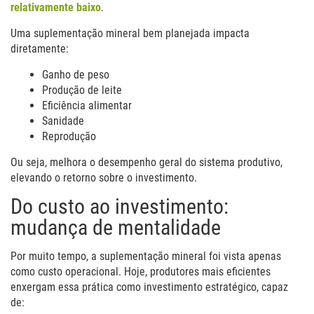
relativamente baixo
.
Uma suplementação mineral bem planejada impacta
diretamente:
Ganho de peso
Produção de leite
Eficiência alimentar
Sanidade
Reprodução
Ou seja, melhora o desempenho geral do sistema produtivo,
elevando o retorno sobre o investimento.
Do custo ao investimento:
mudança de mentalidade
Por muito tempo, a suplementação mineral foi vista apenas
como custo operacional. Hoje, produtores mais eficientes
enxergam essa prática como investimento estratégico, capaz
de: