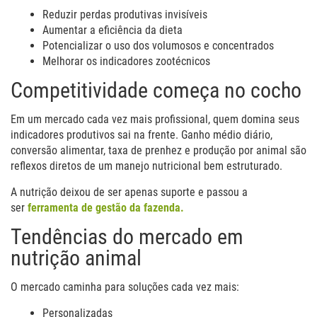
Reduzir perdas produtivas invisíveis
Aumentar a eficiência da dieta
Potencializar o uso dos volumosos e concentrados
Melhorar os indicadores zootécnicos
Competitividade começa no cocho
Em um mercado cada vez mais profissional, quem domina seus
indicadores produtivos sai na frente. Ganho médio diário,
conversão alimentar, taxa de prenhez e produção por animal são
reflexos diretos de um manejo nutricional bem estruturado.
A nutrição deixou de ser apenas suporte e passou a
ser
ferramenta de gestão da fazenda.
Tendências do mercado em
nutrição animal
O mercado caminha para soluções cada vez mais:
Personalizadas