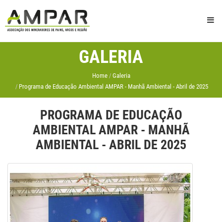
GALERIA
Home
Galeria
Programa de Educação Ambiental AMPAR - Manhã Ambiental - Abril de 2025
PROGRAMA DE EDUCAÇÃO
AMBIENTAL AMPAR - MANHÃ
AMBIENTAL - ABRIL DE 2025