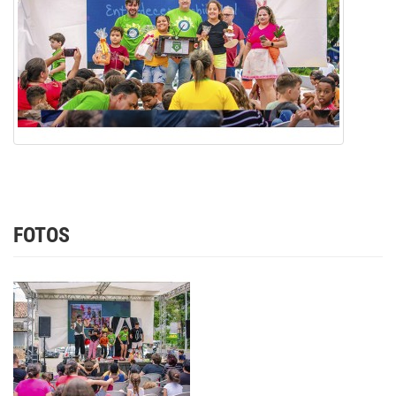
FOTOS