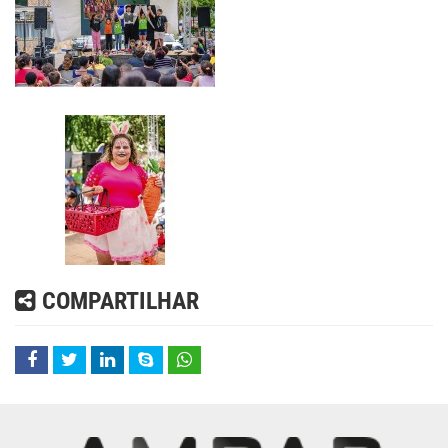
COMPARTILHAR