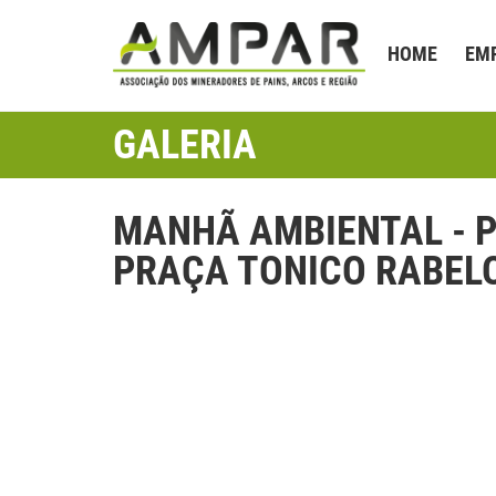
HOME
EM
GALERIA
MANHÃ AMBIENTAL - 
PRAÇA TONICO RABEL