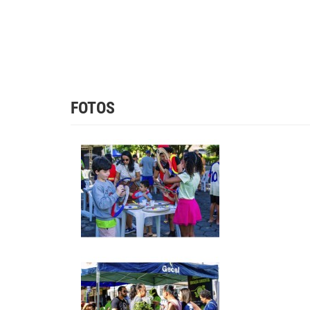
FOTOS