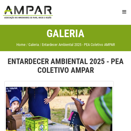
GALERIA
Home
Galeria
Entardecer Ambiental 2025 - PEA Coletivo AMPAR
ENTARDECER AMBIENTAL 2025 - PEA
COLETIVO AMPAR