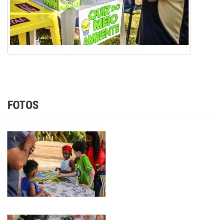
FOTOS