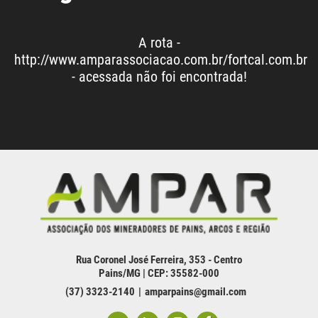
A rota -
http://www.amparassociacao.com.br/fortcal.com.br
- acessada não foi encontrada!
Rua Coronel José Ferreira, 353 - Centro
Pains/MG | CEP: 35582-000
(37) 3323-2140
amparpains@gmail.com